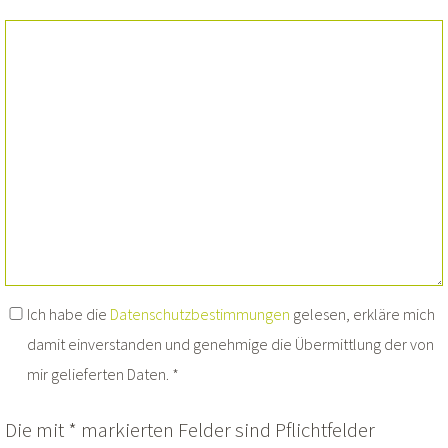
Ich habe die
Datenschutzbestimmungen
gelesen, erkläre mich
damit einverstanden und genehmige die Übermittlung der von
mir gelieferten Daten. *
Die mit * markierten Felder sind Pflichtfelder