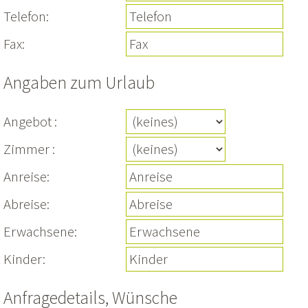
Telefon:
Fax:
Angaben zum Urlaub
Angebot :
Zimmer :
Anreise:
Abreise:
Erwachsene:
Kinder:
Anfragedetails, Wünsche