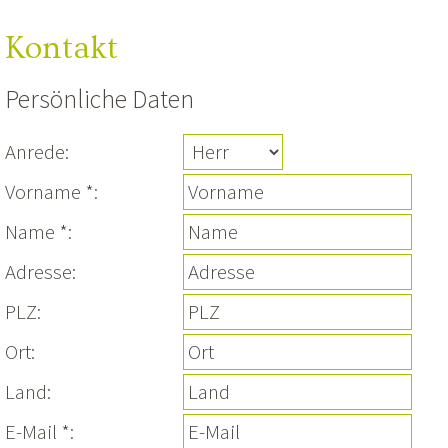
Kontakt
Persönliche Daten
Anrede:
Vorname *:
Name *:
Adresse:
PLZ:
Ort:
Land:
E-Mail *: